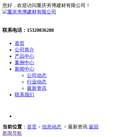
您好，欢迎访问重庆夯博建材有限公司！
联系电话：
15320836288
首页
公司简介
产品中心
案例中心
新闻中心
公司动态
行业动态
最新资讯
联系我们
当前位置
：
首页
>
信息动态
> 最新资讯
返回
新闻导航