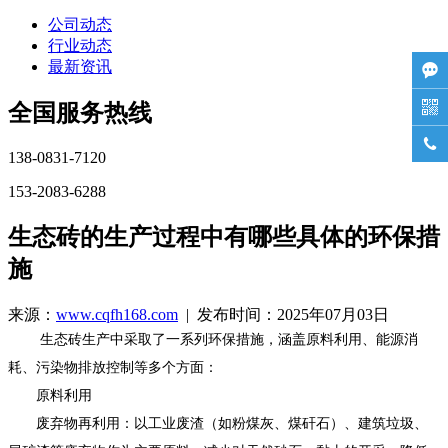
公司动态
行业动态
最新资讯


全国服务热线

138-0831-7120
153-2083-6288
生态砖的生产过程中有哪些具体的环保措
施
来源：
www.cqfh168.com
| 发布时间：2025年07月03日
生态砖生产中采取了一系列环保措施，涵盖原料利用、能源消
耗、污染物排放控制等多个方面：
原料利用
废弃物再利用：以工业废渣（如粉煤灰、煤矸石）、建筑垃圾、