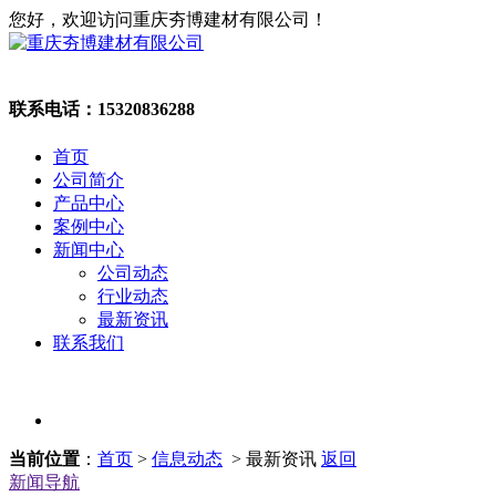
您好，欢迎访问重庆夯博建材有限公司！
联系电话：
15320836288
首页
公司简介
产品中心
案例中心
新闻中心
公司动态
行业动态
最新资讯
联系我们
当前位置
：
首页
>
信息动态
> 最新资讯
返回
新闻导航