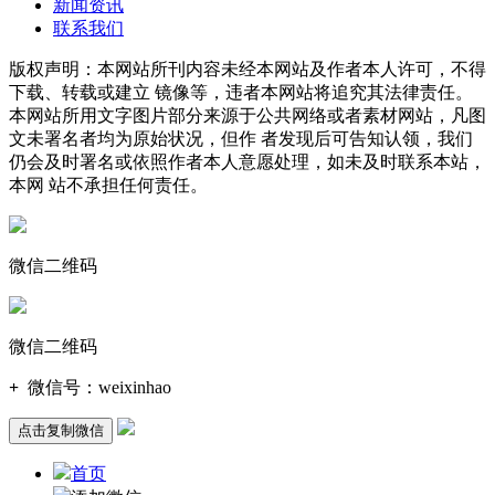
新闻资讯
联系我们
版权声明：本网站所刊内容未经本网站及作者本人许可，不得
下载、转载或建立 镜像等，违者本网站将追究其法律责任。
本网站所用文字图片部分来源于公共网络或者素材网站，凡图
文未署名者均为原始状况，但作 者发现后可告知认领，我们
仍会及时署名或依照作者本人意愿处理，如未及时联系本站，
本网 站不承担任何责任。
微信二维码
微信二维码
+
微信号：
weixinhao
点击复制微信
首页