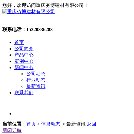
您好，欢迎访问重庆夯博建材有限公司！
联系电话：
15320836288
首页
公司简介
产品中心
案例中心
新闻中心
公司动态
行业动态
最新资讯
联系我们
当前位置
：
首页
>
信息动态
> 最新资讯
返回
新闻导航