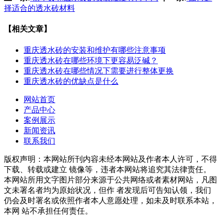
择适合的透水砖材料
【相关文章】
重庆透水砖的安装和维护有哪些注意事项
重庆透水砖在哪些环境下更容易泛碱？
重庆透水砖在哪些情况下需要进行整体更换
重庆透水砖的优缺点是什么
网站首页
产品中心
案例展示
新闻资讯
联系我们
版权声明：本网站所刊内容未经本网站及作者本人许可，不得
下载、转载或建立 镜像等，违者本网站将追究其法律责任。
本网站所用文字图片部分来源于公共网络或者素材网站，凡图
文未署名者均为原始状况，但作 者发现后可告知认领，我们
仍会及时署名或依照作者本人意愿处理，如未及时联系本站，
本网 站不承担任何责任。