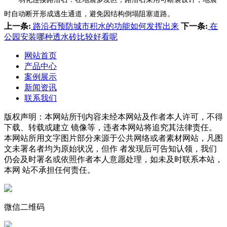
时自动断开形成逃生通道，避免因结构倒塌阻塞道路。
上一条:
路沿石预防城市积水的功能如何发挥出来
下一条:
在
公园安装哪种透水砖比较好看呢
网站首页
产品中心
案例展示
新闻资讯
联系我们
版权声明：本网站所刊内容未经本网站及作者本人许可，不得
下载、转载或建立 镜像等，违者本网站将追究其法律责任。
本网站所用文字图片部分来源于公共网络或者素材网站，凡图
文未署名者均为原始状况，但作 者发现后可告知认领，我们
仍会及时署名或依照作者本人意愿处理，如未及时联系本站，
本网 站不承担任何责任。
微信二维码