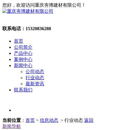
您好，欢迎访问重庆夯博建材有限公司！
联系电话：
15320836288
首页
公司简介
产品中心
案例中心
新闻中心
公司动态
行业动态
最新资讯
联系我们
当前位置
：
首页
>
信息动态
> 行业动态
返回
新闻导航