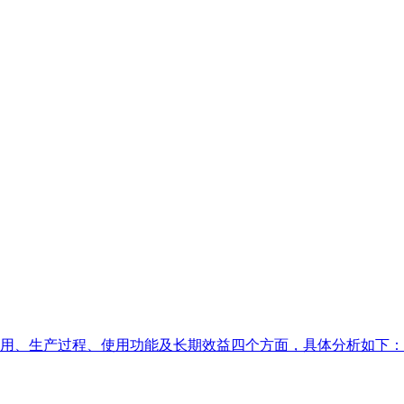
用、生产过程、使用功能及长期效益四个方面，具体分析如下：