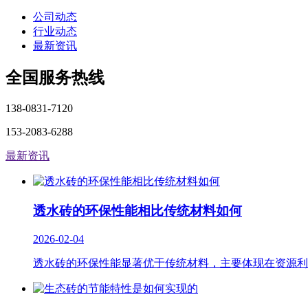
公司动态
行业动态
最新资讯
全国服务热线
138-0831-7120
153-2083-6288
最新资讯
透水砖的环保性能相比传统材料如何
2026-02-04
透水砖的环保性能显著优于传统材料，主要体现在资源利