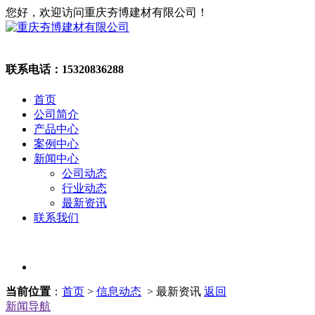
您好，欢迎访问重庆夯博建材有限公司！
联系电话：
15320836288
首页
公司简介
产品中心
案例中心
新闻中心
公司动态
行业动态
最新资讯
联系我们
当前位置
：
首页
>
信息动态
> 最新资讯
返回
新闻导航