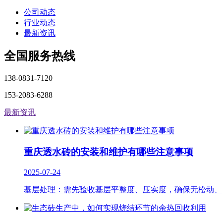
公司动态
行业动态
最新资讯
全国服务热线
138-0831-7120
153-2083-6288
最新资讯
重庆透水砖的安装和维护有哪些注意事项
2025-07-24
基层处理：需先验收基层平整度、压实度，确保无松动、