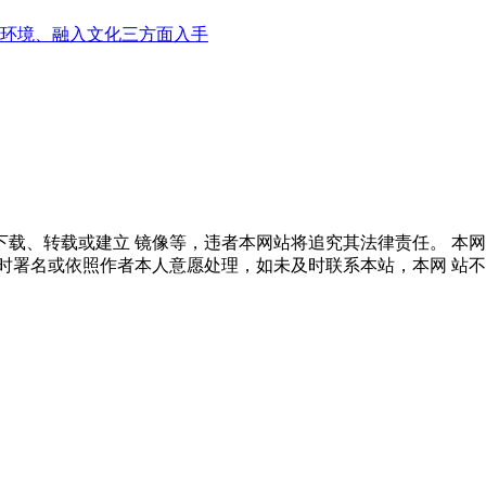
环境、融入文化三方面入手
载、转载或建立 镜像等，违者本网站将追究其法律责任。 本
时署名或依照作者本人意愿处理，如未及时联系本站，本网 站