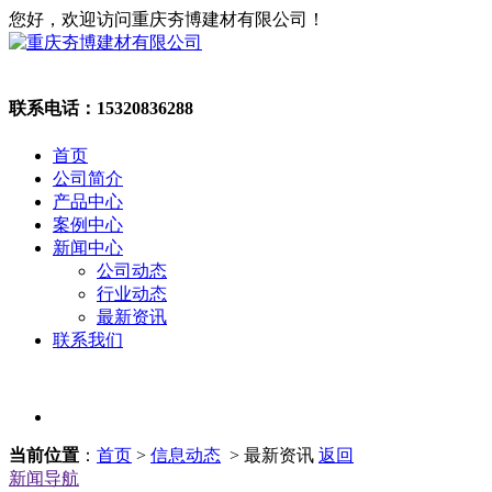
您好，欢迎访问重庆夯博建材有限公司！
联系电话：
15320836288
首页
公司简介
产品中心
案例中心
新闻中心
公司动态
行业动态
最新资讯
联系我们
当前位置
：
首页
>
信息动态
> 最新资讯
返回
新闻导航