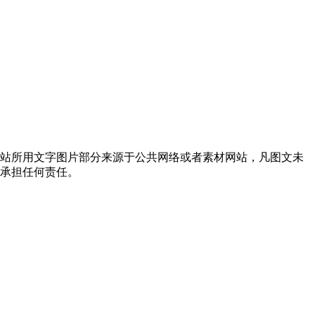
网站所用文字图片部分来源于公共网络或者素材网站，凡图文未
不承担任何责任。