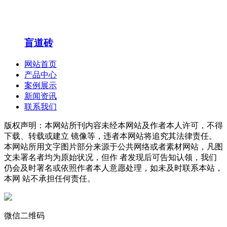
盲道砖
网站首页
产品中心
案例展示
新闻资讯
联系我们
版权声明：本网站所刊内容未经本网站及作者本人许可，不得
下载、转载或建立 镜像等，违者本网站将追究其法律责任。
本网站所用文字图片部分来源于公共网络或者素材网站，凡图
文未署名者均为原始状况，但作 者发现后可告知认领，我们
仍会及时署名或依照作者本人意愿处理，如未及时联系本站，
本网 站不承担任何责任。
微信二维码