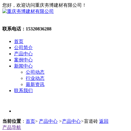
您好，欢迎访问重庆夯博建材有限公司！
联系电话：
15320836288
首页
公司简介
产品中心
案例中心
新闻中心
公司动态
行业动态
最新资讯
联系我们
当前位置
：
首页
>
产品中心
>
产品中心
>
盲道砖
返回
产品导航